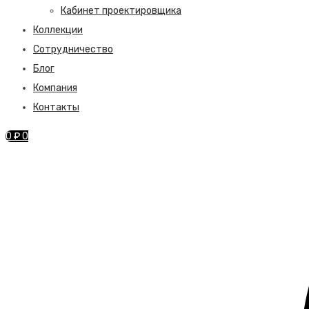
Кабинет проектировщика
Коллекции
Сотрудничество
Блог
Компания
Контакты
0
₽
0