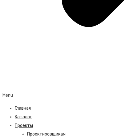
Menu
Главная
Каталог
Проекты
Проектировщикам