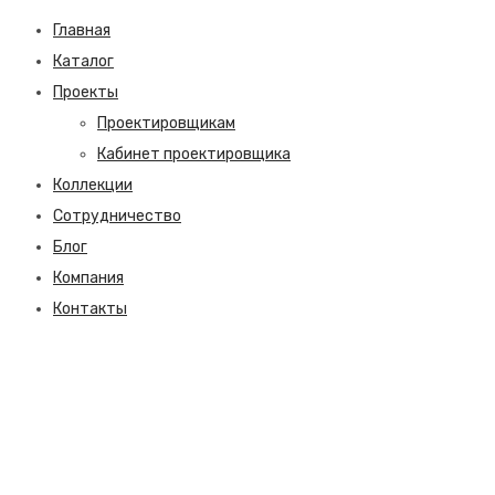
Главная
Каталог
Проекты
Проектировщикам
Кабинет проектировщика
Коллекции
Сотрудничество
Блог
Компания
Контакты