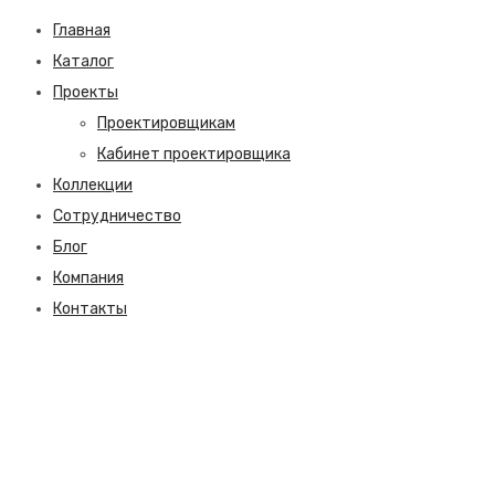
Главная
Каталог
Проекты
Проектировщикам
Кабинет проектировщика
Коллекции
Сотрудничество
Блог
Компания
Контакты