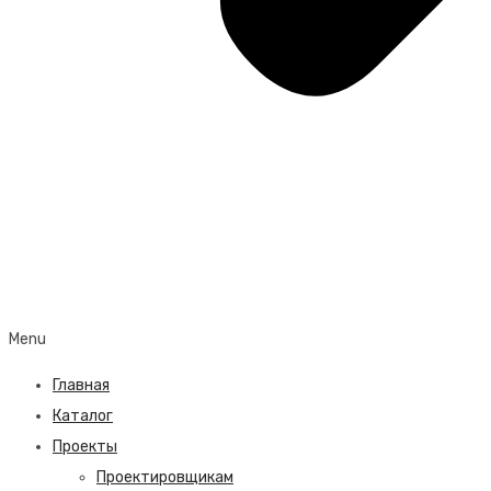
Menu
Главная
Каталог
Проекты
Проектировщикам