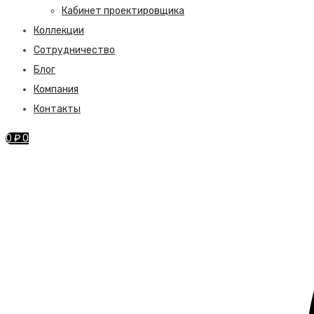
Кабинет проектировщика
Коллекции
Сотрудничество
Блог
Компания
Контакты
0
₽
0