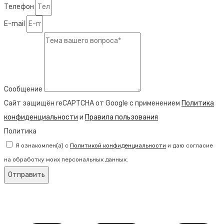
Телефон
E-mail
Сообщение
Сайт защищён reCAPTCHA от Google с применением
Политика
конфиденциальности
и
Правила пользования
Политика
Я ознакомлен(а) с
Политикой конфиденциальности
и даю согласие
на обработку моих персональных данных.
Отправить