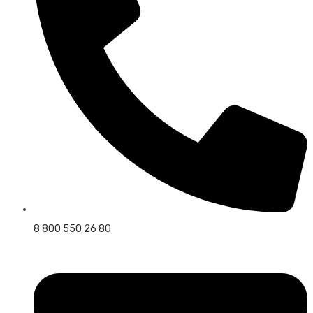
8 800 550 26 80