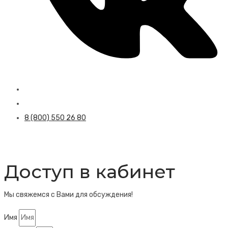
8 (800) 550 26 80
Доступ в кабинет
Мы свяжемся с Вами для обсуждения!
Имя