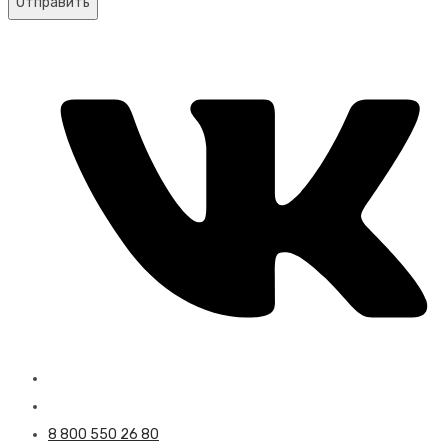
Отправить
8 800 550 26 80