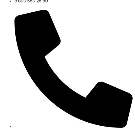
8 800 550 26 80