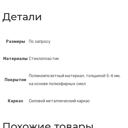
Детали
Размеры
По запросу
Материалы
Стеклопластик
Поликомпозитный материал, толщиной 5-6 мм,
Покрытие
на основе полиэфирных смол
Каркас
Силовой металлический каркас
Похожие товары