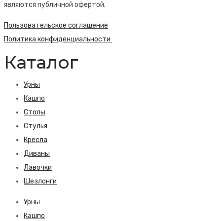
являются публичной офертой.
Пользовательское соглашение
Политика конфиденциальности
Каталог
Урны
Кашпо
Столы
Стулья
Кресла
Диваны
Лавочки
Шезлонги
Урны
Кашпо