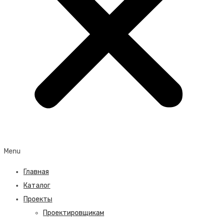
Menu
Главная
Каталог
Проекты
Проектировщикам