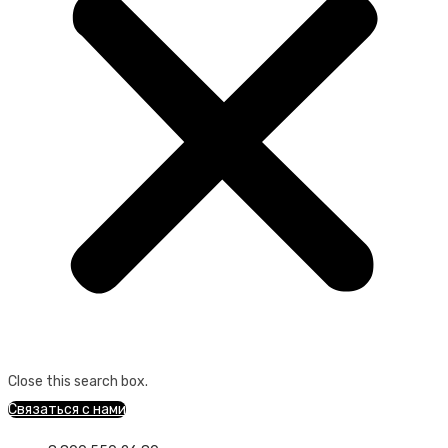
Close this search box.
Связаться с нами