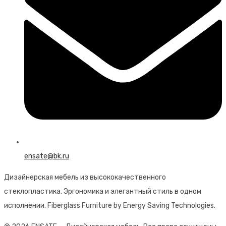
ensate@bk.ru
Дизайнерская мебель из высококачественного
стеклопластика. Эргономика и элегантный стиль в одном
исполнении. Fiberglass Furniture by Energy Saving Technologies.