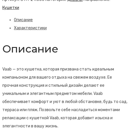
Vaab
Кушетки
Описание
Характеристики
Описание
Vaab — это кушетка, которая призвана стать идеальным
компаньоном для вашего отдыха на свежем воздухе. Ее
прочная конструкция и стильный дизайн делают ее
уникальным и элегантным предметом мебели. Vaab
обеспечивает комфорт и уют в любой обстановке, будь то сад,
терраса или пляж. Позвольте себе насладиться моментами
релаксации с кушеткой Vaab, которая добавит изыска и
элегантности в вашу жизнь.