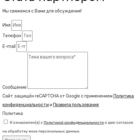
Мы свяжемся с Вами для обсуждения!
Имя
Телефон
E-mail
Сообщение
Сайт защищён reCAPTCHA от Google с применением
Политика
конфиденциальности
и
Правила пользования
Политика
Я ознакомлен(а) с
Политикой конфиденциальности
и даю согласие
на обработку моих персональных данных.