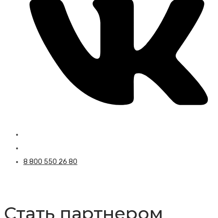
8 800 550 26 80
Стать партнером