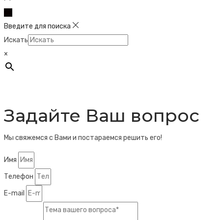
Введите для поиска
Искать
×
Задайте Ваш вопрос
Мы свяжемся с Вами и постараемся решить его!
Имя
Телефон
E-mail