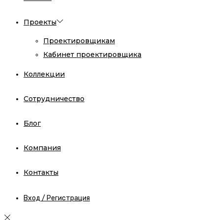
Проекты
Проектировщикам
Кабинет проектировщика
Коллекции
Сотрудничество
Блог
Компания
Контакты
Вход / Регистрация