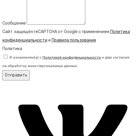
Сообщение
Сайт защищён reCAPTCHA от Google с применением
Политика
конфиденциальности
и
Правила пользования
Политика
Я ознакомлен(а) с
Политикой конфиденциальности
и даю согласие
на обработку моих персональных данных.
Отправить