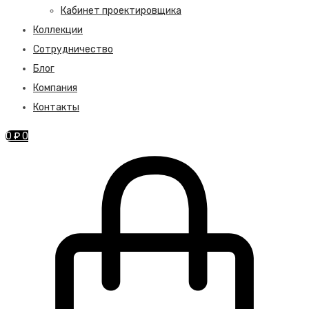
Кабинет проектировщика
Коллекции
Сотрудничество
Блог
Компания
Контакты
0
₽
0