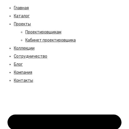
Главная
Каталог
Проекты
Проектировщикам
Кабинет проектировщика
Коллекции
Сотрудничество
Блог
Компания
Контакты