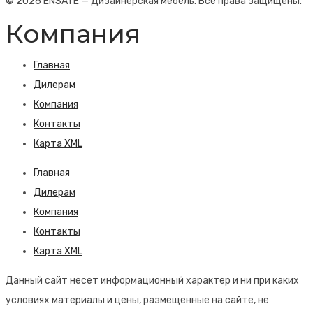
© 2026 ENSATE — Дизайнерская мебель. Все права защищены.
Компания
Главная
Дилерам
Компания
Контакты
Карта XML
Главная
Дилерам
Компания
Контакты
Карта XML
Данный сайт несет информационный характер и ни при каких
условиях материалы и цены, размещенные на сайте, не