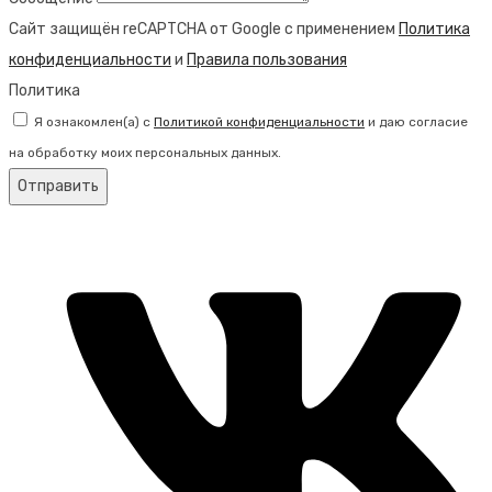
Сайт защищён reCAPTCHA от Google с применением
Политика
конфиденциальности
и
Правила пользования
Политика
Я ознакомлен(а) с
Политикой конфиденциальности
и даю согласие
на обработку моих персональных данных.
Отправить