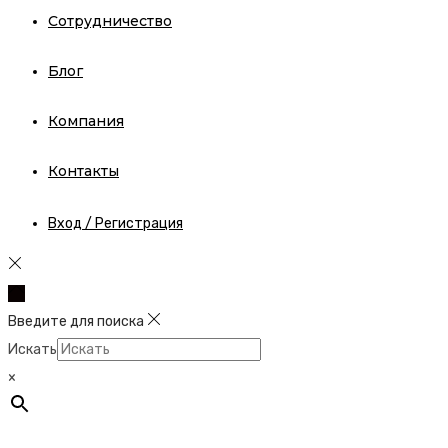
Сотрудничество
Блог
Компания
Контакты
Вход / Регистрация
Введите для поиска
Искать
×