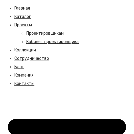
Главная
Каталог
Проекты
Проектировщикам
Кабинет проектировщика
Коллекции
Сотрудничество
Блог
Компания
Контакты