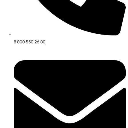
8 800 550 26 80