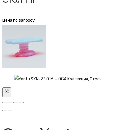
Цена по запросу