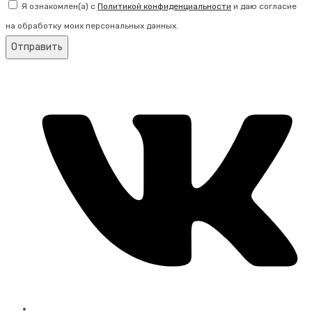
Я ознакомлен(а) с
Политикой конфиденциальности
и даю согласие
на обработку моих персональных данных.
Отправить