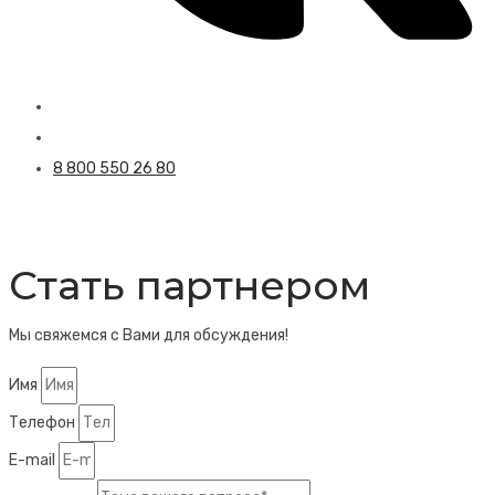
8 800 550 26 80
Стать партнером
Мы свяжемся с Вами для обсуждения!
Имя
Телефон
E-mail