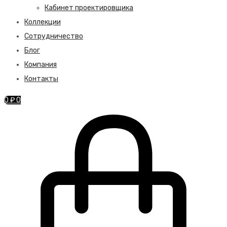
Кабинет проектировщика
Коллекции
Сотрудничество
Блог
Компания
Контакты
0
₽
0