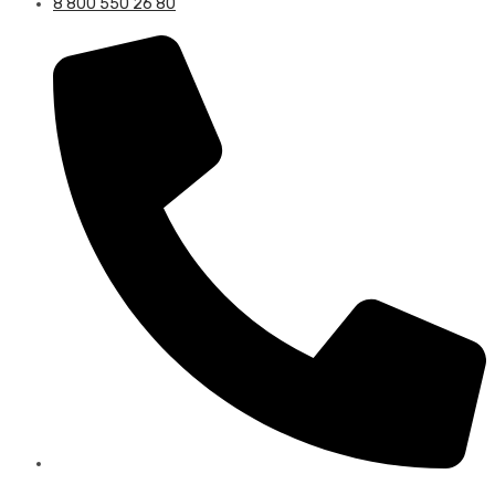
8 800 550 26 80