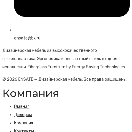
ensate@bk.ru
Дизайнерская мебель из высококачественного
стеклопластика. Эргономика и элегантный стиль в одном
исполнении. Fiberglass Furniture by Energy Saving Technologies.
© 2026 ENSATE — Дизайнерская мебель. Все права защищены.
Компания
Главная
Дилерам
Компания
Контакты