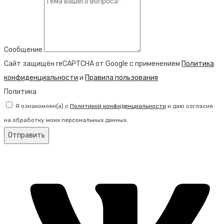
Сообщение
Сайт защищён reCAPTCHA от Google с применением
Политика
конфиденциальности
и
Правила пользования
Политика
Я ознакомлен(а) с
Политикой конфиденциальности
и даю согласие
на обработку моих персональных данных.
Отправить