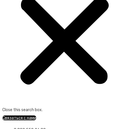
Close this search box.
Связаться с нами