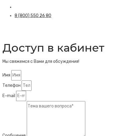
8 (800) 550 26 80
Доступ в кабинет
Мы свяжемся с Вами для обсуждения!
Имя
Телефон
E-mail
Сообщение