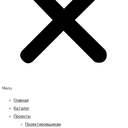
Menu
Главная
Каталог
Проекты
Проектировщикам