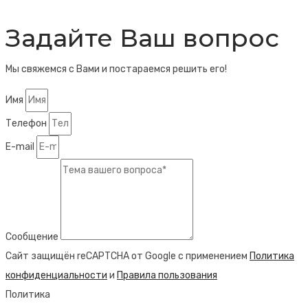
Задайте Ваш вопрос
Мы свяжемся с Вами и постараемся решить его!
Имя
Телефон
E-mail
Сообщение
Сайт защищён reCAPTCHA от Google с применением
Политика
конфиденциальности
и
Правила пользования
Политика