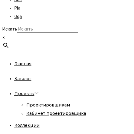
Pia
Oga
Искать
×
Главная
Каталог
Проекты
Проектировщикам
Кабинет проектировщика
Коллекции