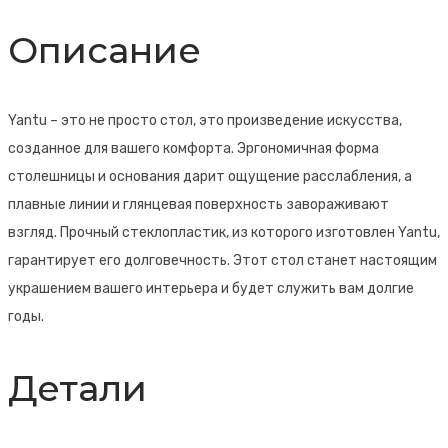
Описание
Yantu – это не просто стол, это произведение искусства,
созданное для вашего комфорта. Эргономичная форма
столешницы и основания дарит ощущение расслабления, а
плавные линии и глянцевая поверхность завораживают
взгляд. Прочный стеклопластик, из которого изготовлен Yantu,
гарантирует его долговечность. Этот стол станет настоящим
украшением вашего интерьера и будет служить вам долгие
годы.
Детали