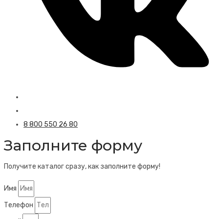
8 800 550 26 80
Заполните форму
Получите каталог сразу, как заполните форму!
Имя
Телефон