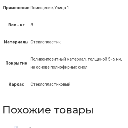
Применение
Помещение, Улица 1
Вес - кг
8
Материалы
Стеклопластик
Поликомпозитный материал, толщиной 5-6 мм,
Покрытие
на основе полиэфирных смол
Каркас
Стеклопластиковый
Похожие товары