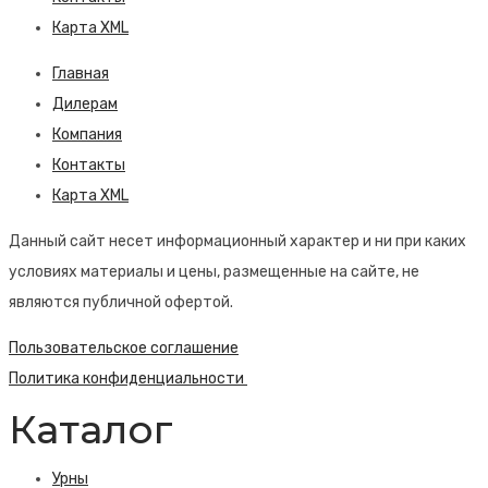
Карта XML
Главная
Дилерам
Компания
Контакты
Карта XML
Данный сайт несет информационный характер и ни при каких
условиях материалы и цены, размещенные на сайте, не
являются публичной офертой.
Пользовательское соглашение
Политика конфиденциальности
Каталог
Урны