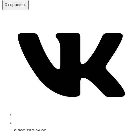
Отправить