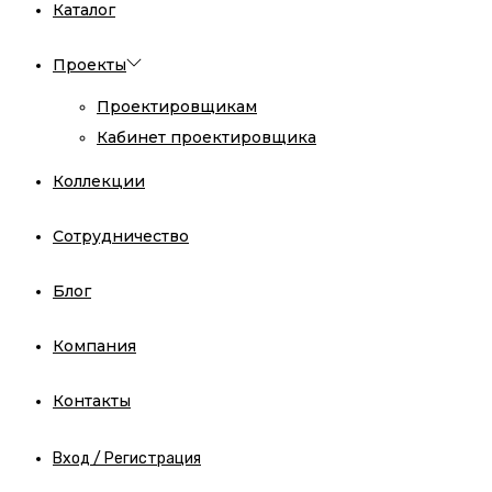
Каталог
Проекты
Проектировщикам
Кабинет проектировщика
Коллекции
Сотрудничество
Блог
Компания
Контакты
Вход / Регистрация