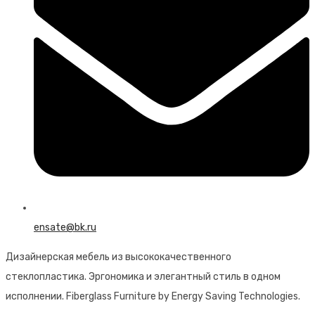
ensate@bk.ru
Дизайнерская мебель из высококачественного
стеклопластика. Эргономика и элегантный стиль в одном
исполнении. Fiberglass Furniture by Energy Saving Technologies.