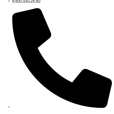
8 800 550 26 80