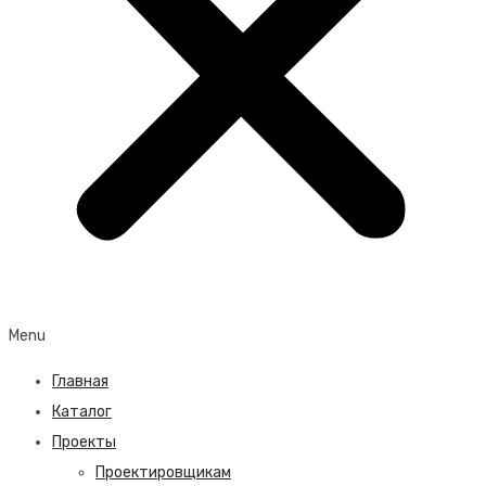
Menu
Главная
Каталог
Проекты
Проектировщикам