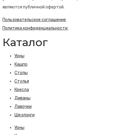
являются публичной офертой.
Пользовательское соглашение
Политика конфиденциальности
Каталог
Урны
Кашпо
Столы
Стулья
Кресла
Диваны
Лавочки
Шезлонги
Урны