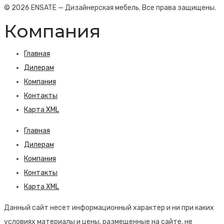
© 2026 ENSATE — Дизайнерская мебель. Все права защищены.
Компания
Главная
Дилерам
Компания
Контакты
Карта XML
Главная
Дилерам
Компания
Контакты
Карта XML
Данный сайт несет информационный характер и ни при каких
условиях материалы и цены, размещенные на сайте, не