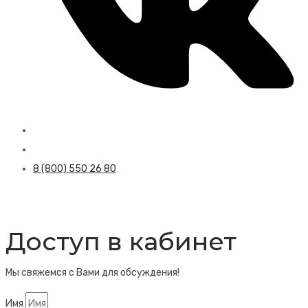
8 (800) 550 26 80
Доступ в кабинет
Мы свяжемся с Вами для обсуждения!
Имя