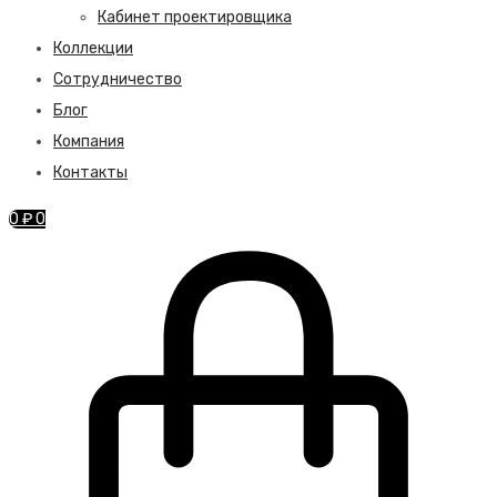
Кабинет проектировщика
Коллекции
Сотрудничество
Блог
Компания
Контакты
0
₽
0