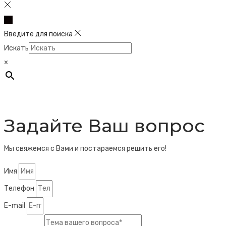
Введите для поиска
Искать
×
Задайте Ваш вопрос
Мы свяжемся с Вами и постараемся решить его!
Имя
Телефон
E-mail