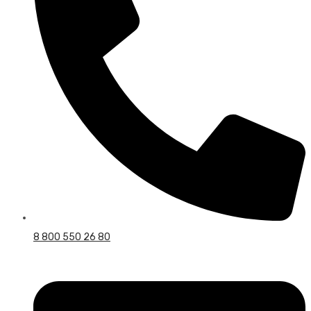
8 800 550 26 80