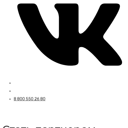
8 800 550 26 80