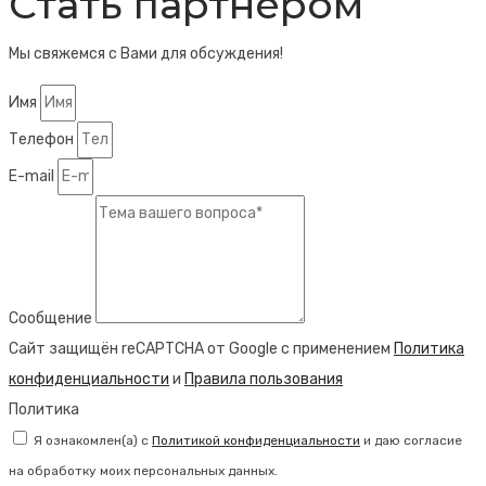
Стать партнером
Мы свяжемся с Вами для обсуждения!
Имя
Телефон
E-mail
Сообщение
Сайт защищён reCAPTCHA от Google с применением
Политика
конфиденциальности
и
Правила пользования
Политика
Я ознакомлен(а) с
Политикой конфиденциальности
и даю согласие
на обработку моих персональных данных.