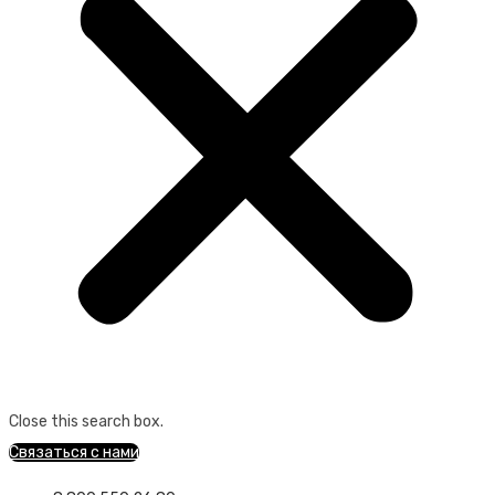
Close this search box.
Связаться с нами