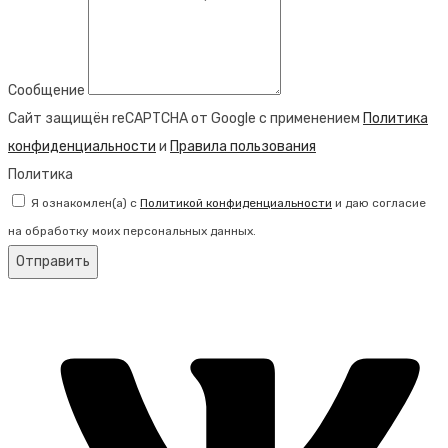
Сообщение
Сайт защищён reCAPTCHA от Google с применением
Политика
конфиденциальности
и
Правила пользования
Политика
Я ознакомлен(а) с
Политикой конфиденциальности
и даю согласие
на обработку моих персональных данных.
Отправить