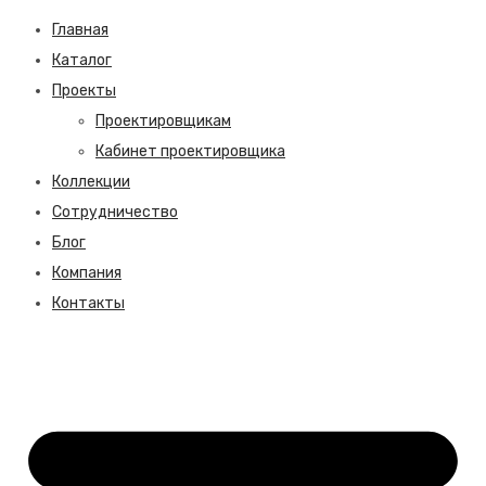
Главная
Каталог
Проекты
Проектировщикам
Кабинет проектировщика
Коллекции
Сотрудничество
Блог
Компания
Контакты