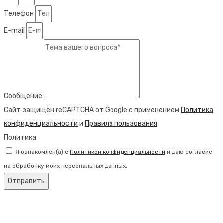
Телефон
E-mail
Сообщение
Сайт защищён reCAPTCHA от Google с применением
Политика
конфиденциальности
и
Правила пользования
Политика
Я ознакомлен(а) с
Политикой конфиденциальности
и даю согласие
на обработку моих персональных данных.
Отправить