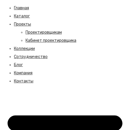
Главная
Каталог
Проекты
Проектировщикам
Кабинет проектировщика
Коллекции
Сотрудничество
Блог
Компания
Контакты