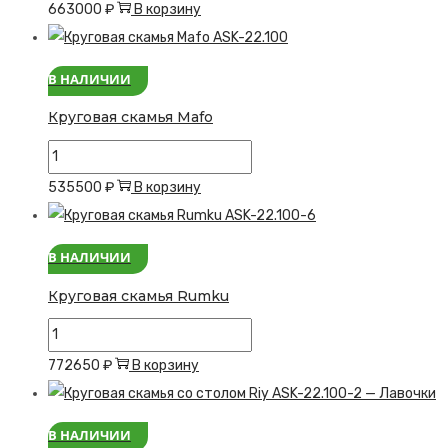
товара
663000
₽
В корзину
Круговая
скамья
В НАЛИЧИИ
Cive
Круговая скамья Mafo
Количество
товара
535500
₽
В корзину
Круговая
скамья
В НАЛИЧИИ
Mafo
Круговая скамья Rumku
Количество
товара
772650
₽
В корзину
Круговая
скамья
В НАЛИЧИИ
Rumku