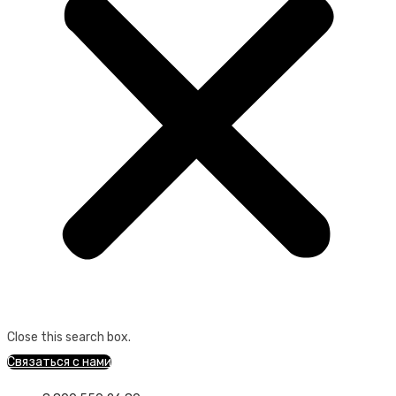
Close this search box.
Связаться с нами