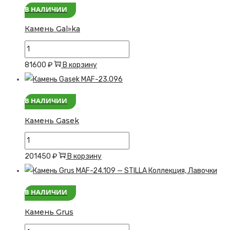
В НАЛИЧИИ
Камень Gal»ka
Количество
товара
81600
₽
В корзину
Камень
Gal"ka
В НАЛИЧИИ
Камень Gasek
Количество
товара
201450
₽
В корзину
Камень
Gasek
В НАЛИЧИИ
Камень Grus