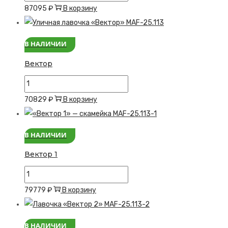
товара
87095
₽
В корзину
Вазон
Ulsie
В НАЛИЧИИ
Вектор
Количество
товара
70829
₽
В корзину
Вектор
В НАЛИЧИИ
Вектор 1
Количество
товара
79779
₽
В корзину
Вектор
1
В НАЛИЧИИ