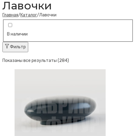
Лавочки
Главная
/
Каталог
/
Лавочки
В наличии
Фильтр
Показаны все результаты (284)