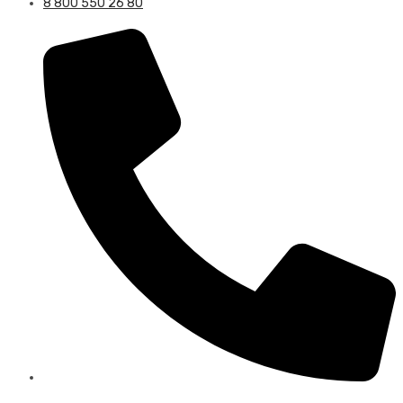
8 800 550 26 80