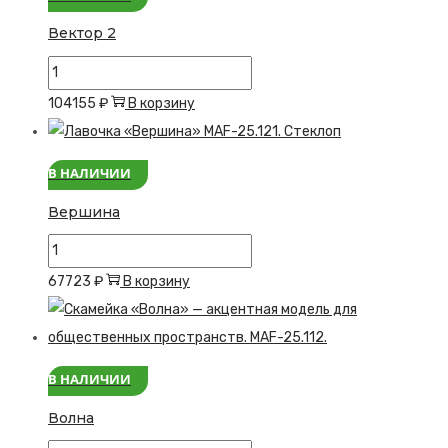
Вектор 2
Количество
товара
104155
₽
В корзину
Вектор
2
В НАЛИЧИИ
Вершина
Количество
товара
67723
₽
В корзину
Вершина
В НАЛИЧИИ
Волна