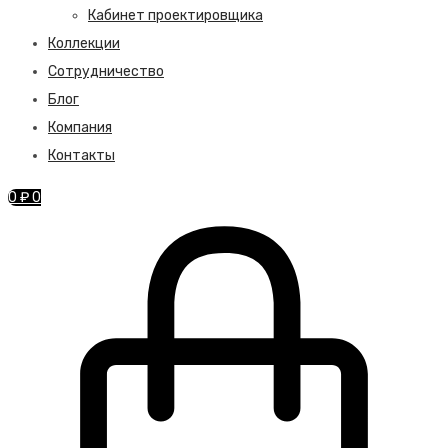
Кабинет проектировщика
Коллекции
Сотрудничество
Блог
Компания
Контакты
0
₽
0