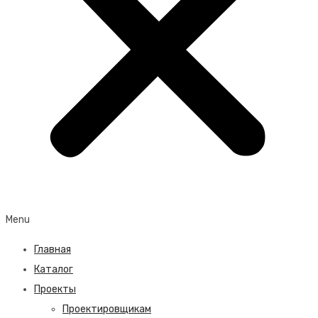
Menu
Главная
Каталог
Проекты
Проектировщикам