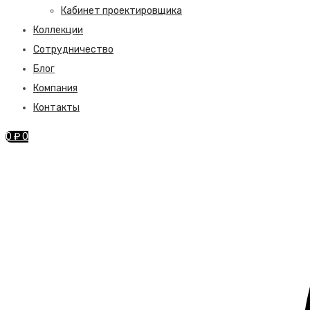
Кабинет проектировщика
Коллекции
Сотрудничество
Блог
Компания
Контакты
0
₽
0