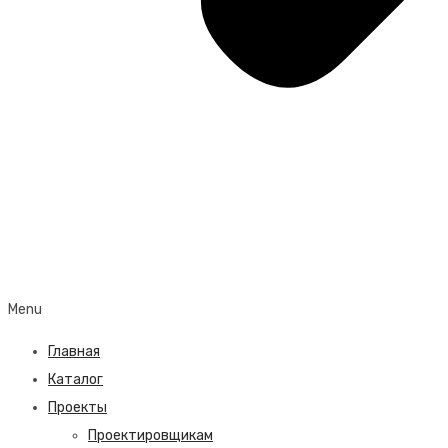
Menu
Главная
Каталог
Проекты
Проектировщикам