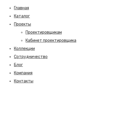
Главная
Каталог
Проекты
Проектировщикам
Кабинет проектировщика
Коллекции
Сотрудничество
Блог
Компания
Контакты