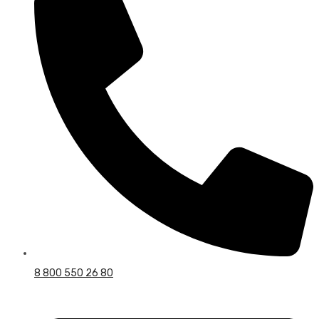
8 800 550 26 80