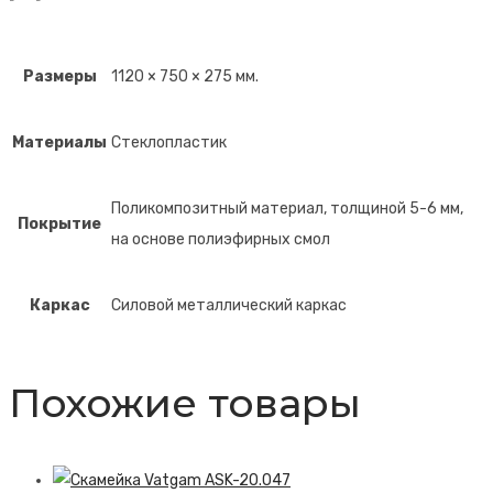
Размеры
1120 × 750 × 275 мм.
Материалы
Стеклопластик
Поликомпозитный материал, толщиной 5-6 мм,
Покрытие
на основе полиэфирных смол
Каркас
Силовой металлический каркас
Похожие товары