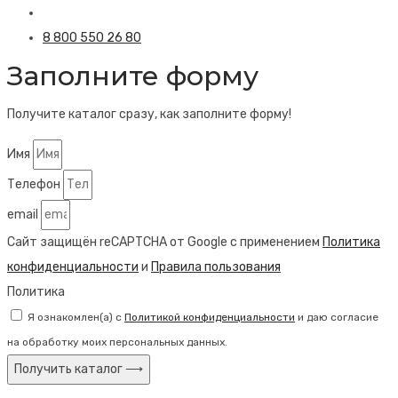
8 800 550 26 80
Заполните форму
Получите каталог сразу, как заполните форму!
Имя
Телефон
email
Сайт защищён reCAPTCHA от Google с применением
Политика
конфиденциальности
и
Правила пользования
Политика
Я ознакомлен(а) с
Политикой конфиденциальности
и даю согласие
на обработку моих персональных данных.
Получить каталог ⟶