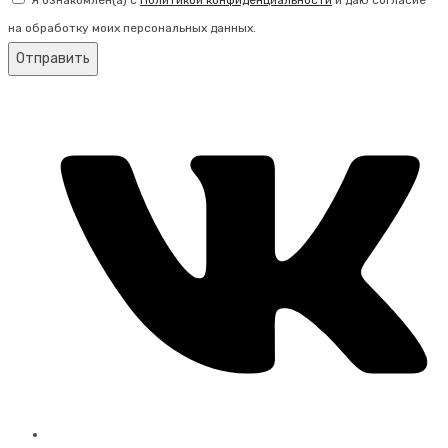
Я ознакомлен(а) с
Политикой конфиденциальности
и даю согласие
на обработку моих персональных данных.
Отправить