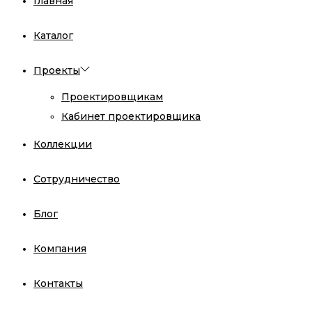
Главная
Каталог
Проекты
Проектировщикам
Кабинет проектировщика
Коллекции
Сотрудничество
Блог
Компания
Контакты