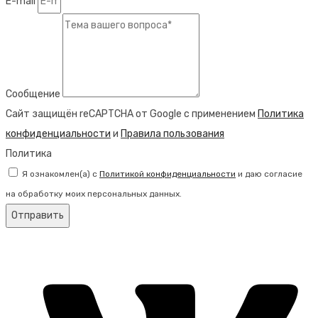
E-mail
Сообщение
Сайт защищён reCAPTCHA от Google с применением
Политика
конфиденциальности
и
Правила пользования
Политика
Я ознакомлен(а) с
Политикой конфиденциальности
и даю согласие
на обработку моих персональных данных.
Отправить