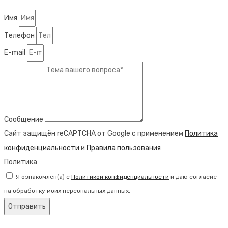
Имя
Телефон
E-mail
Сообщение
Сайт защищён reCAPTCHA от Google с применением
Политика
конфиденциальности
и
Правила пользования
Политика
Я ознакомлен(а) с
Политикой конфиденциальности
и даю согласие
на обработку моих персональных данных.
Отправить