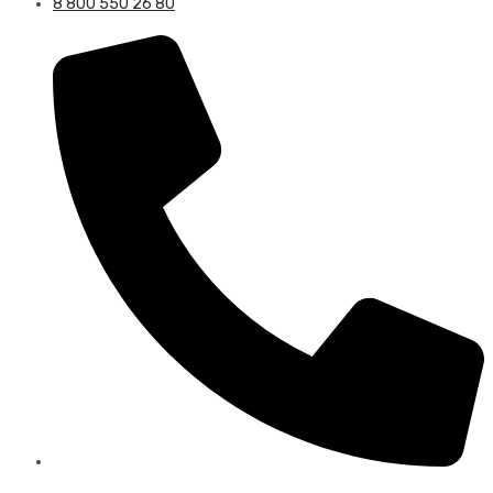
8 800 550 26 80