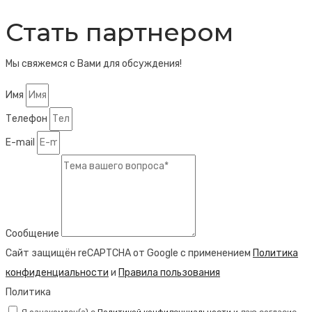
Стать партнером
Мы свяжемся с Вами для обсуждения!
Имя
Телефон
E-mail
Сообщение
Сайт защищён reCAPTCHA от Google с применением
Политика
конфиденциальности
и
Правила пользования
Политика