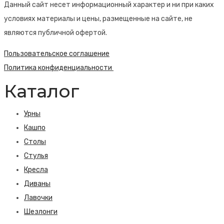
Данный сайт несет информационный характер и ни при каких
условиях материалы и цены, размещенные на сайте, не
являются публичной офертой.
Пользовательское соглашение
Политика конфиденциальности
Каталог
Урны
Кашпо
Столы
Стулья
Кресла
Диваны
Лавочки
Шезлонги