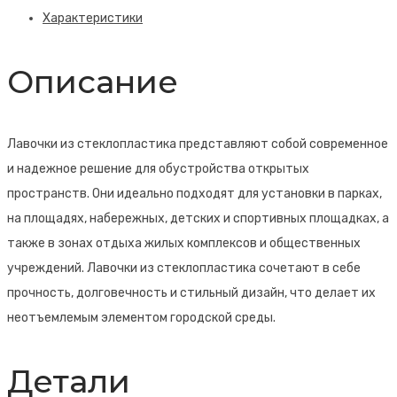
Характеристики
Описание
Лавочки из стеклопластика представляют собой современное
и надежное решение для обустройства открытых
пространств. Они идеально подходят для установки в парках,
на площадях, набережных, детских и спортивных площадках, а
также в зонах отдыха жилых комплексов и общественных
учреждений. Лавочки из стеклопластика сочетают в себе
прочность, долговечность и стильный дизайн, что делает их
неотъемлемым элементом городской среды.
Детали