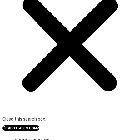
Close this search box.
Связаться с нами