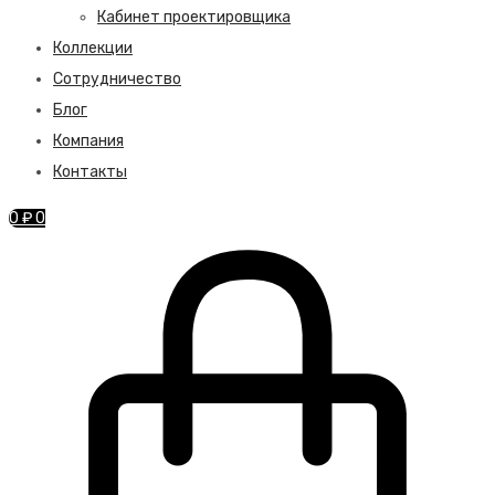
Кабинет проектировщика
Коллекции
Сотрудничество
Блог
Компания
Контакты
0
₽
0