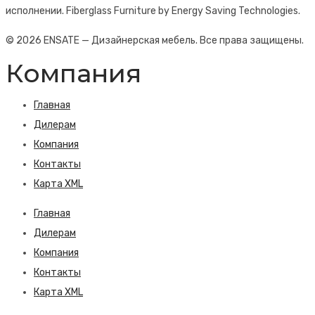
исполнении. Fiberglass Furniture by Energy Saving Technologies.
© 2026 ENSATE — Дизайнерская мебель. Все права защищены.
Компания
Главная
Дилерам
Компания
Контакты
Карта XML
Главная
Дилерам
Компания
Контакты
Карта XML