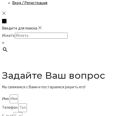
Вход / Регистрация
Введите для поиска
Искать
×
Задайте Ваш вопрос
Мы свяжемся с Вами и постараемся решить его!
Имя
Телефон