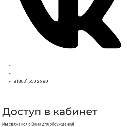
8 (800) 550 26 80
Доступ в кабинет
Мы свяжемся с Вами для обсуждения!