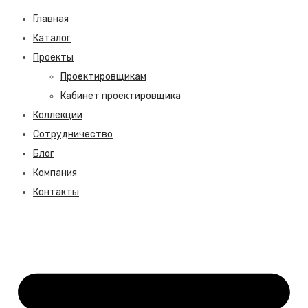
Главная
Каталог
Проекты
Проектировщикам
Кабинет проектировщика
Коллекции
Сотрудничество
Блог
Компания
Контакты