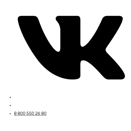
8 800 550 26 80