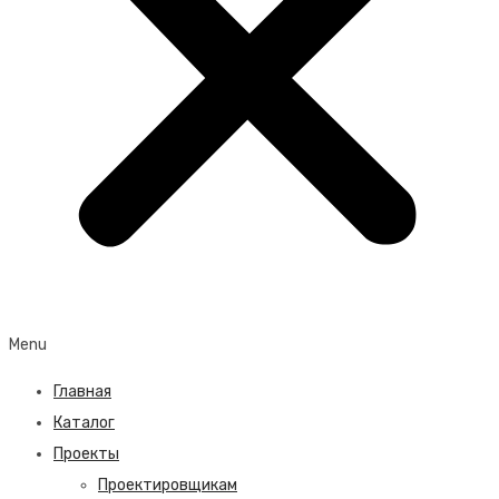
Menu
Главная
Каталог
Проекты
Проектировщикам