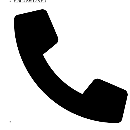
8 800 550 26 80