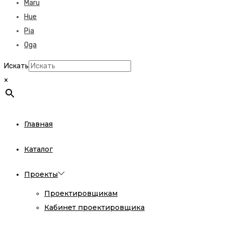
Maru
Hue
Pia
Oga
Искать
×
Главная
Каталог
Проекты
Проектировщикам
Кабинет проектировщика