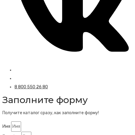
8 800 550 26 80
Заполните форму
Получите каталог сразу, как заполните форму!
Имя