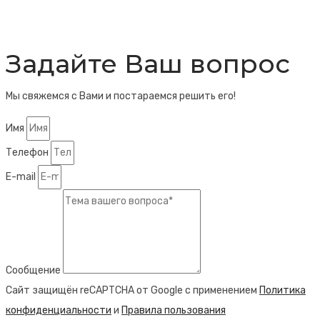
Задайте Ваш вопрос
Мы свяжемся с Вами и постараемся решить его!
Имя
Телефон
E-mail
Сообщение
Сайт защищён reCAPTCHA от Google с применением
Политика
конфиденциальности
и
Правила пользования