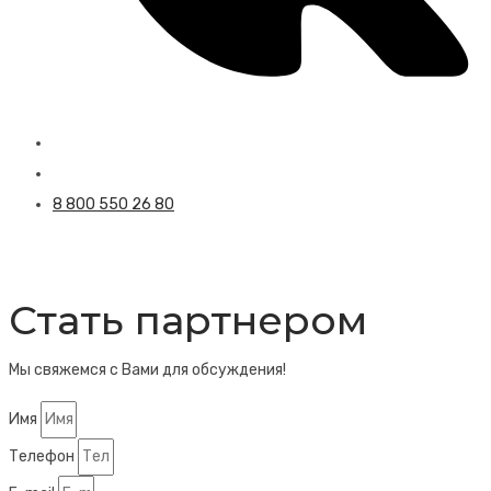
8 800 550 26 80
Стать партнером
Мы свяжемся с Вами для обсуждения!
Имя
Телефон