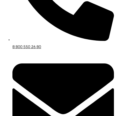
8 800 550 26 80