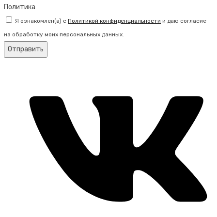
Политика
Я ознакомлен(а) с
Политикой конфиденциальности
и даю согласие
на обработку моих персональных данных.
Отправить