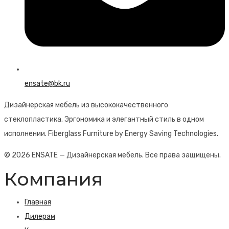
ensate@bk.ru
Дизайнерская мебель из высококачественного
стеклопластика. Эргономика и элегантный стиль в одном
исполнении. Fiberglass Furniture by Energy Saving Technologies.
© 2026 ENSATE — Дизайнерская мебель. Все права защищены.
Компания
Главная
Дилерам