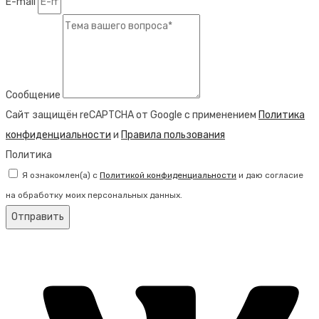
E-mail
Сообщение
Сайт защищён reCAPTCHA от Google с применением
Политика
конфиденциальности
и
Правила пользования
Политика
Я ознакомлен(а) с
Политикой конфиденциальности
и даю согласие
на обработку моих персональных данных.
Отправить