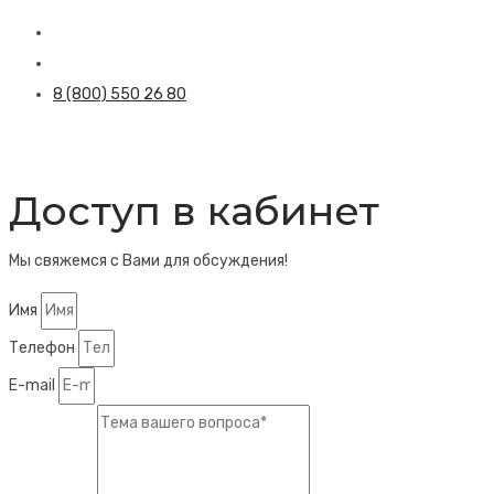
8 (800) 550 26 80
Доступ в кабинет
Мы свяжемся с Вами для обсуждения!
Имя
Телефон
E-mail