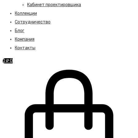
Кабинет проектировщика
Коллекции
Сотрудничество
Блог
Компания
Контакты
0
₽
0