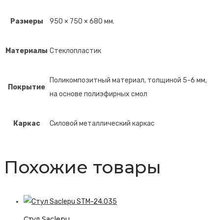
Размеры
950 × 750 × 680 мм.
Материалы
Стеклопластик
Поликомпозитный материал, толщиной 5-6 мм,
Покрытие
на основе полиэфирных смол
Каркас
Силовой металлический каркас
Похожие товары
Стул Saclepu