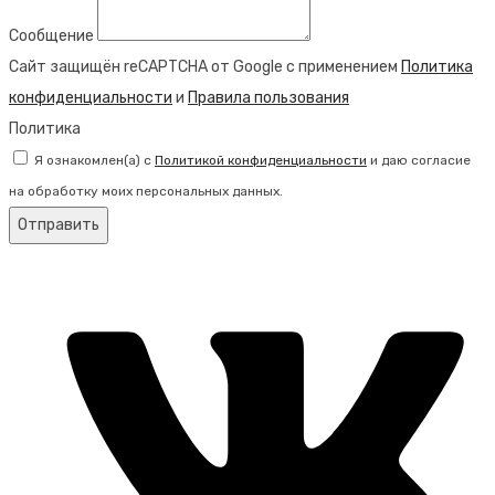
Сообщение
Сайт защищён reCAPTCHA от Google с применением
Политика
конфиденциальности
и
Правила пользования
Политика
Я ознакомлен(а) с
Политикой конфиденциальности
и даю согласие
на обработку моих персональных данных.
Отправить