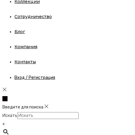
Коллекции
Сотрудничество
Блог
Компания
Контакты
Вход / Регистрация
Введите для поиска
Искать
×