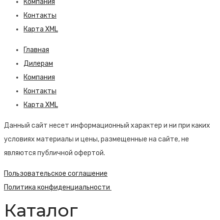
Компания
Контакты
Карта XML
Главная
Дилерам
Компания
Контакты
Карта XML
Данный сайт несет информационный характер и ни при каких
условиях материалы и цены, размещенные на сайте, не
являются публичной офертой.
Пользовательское соглашение
Политика конфиденциальности
Каталог