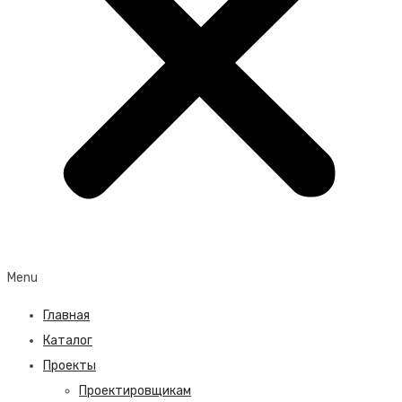
Menu
Главная
Каталог
Проекты
Проектировщикам