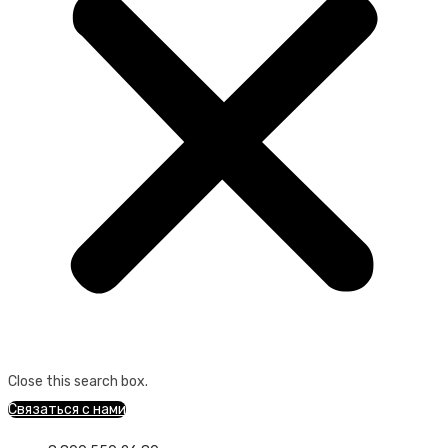
Close this search box.
Связаться с нами