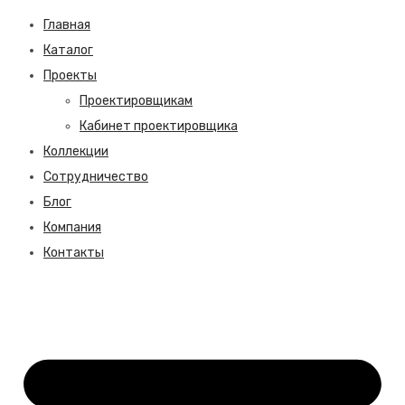
Главная
Каталог
Проекты
Проектировщикам
Кабинет проектировщика
Коллекции
Сотрудничество
Блог
Компания
Контакты