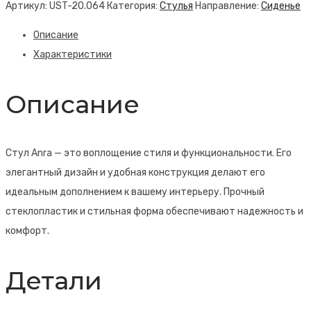
Артикул:
UST-20.064
Категория:
Стулья
Направление:
Сиденье
Anra
Описание
Характеристики
Описание
Стул Anra — это воплощение стиля и функциональности. Его
элегантный дизайн и удобная конструкция делают его
идеальным дополнением к вашему интерьеру. Прочный
стеклопластик и стильная форма обеспечивают надежность и
комфорт.
Детали