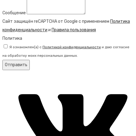
Сообщение
Сайт защищён reCAPTCHA от Google с применением
Политика
конфиденциальности
и
Правила пользования
Политика
Я ознакомлен(а) с
Политикой конфиденциальности
и даю согласие
на обработку моих персональных данных.
Отправить