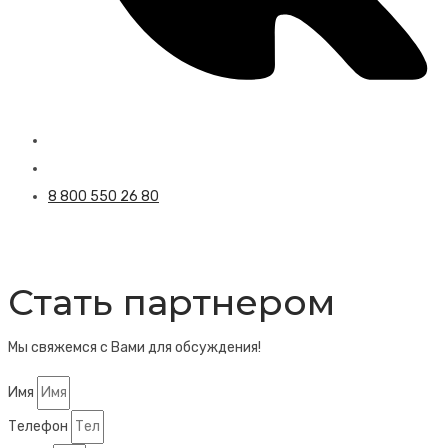
8 800 550 26 80
Стать партнером
Мы свяжемся с Вами для обсуждения!
Имя
Телефон