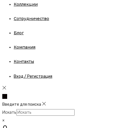
Коллекции
Сотрудничество
Блог
Компания
Контакты
Вход / Регистрация
Введите для поиска
Искать
×