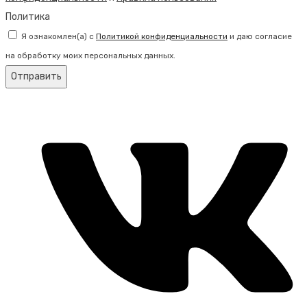
Политика
Я ознакомлен(а) с
Политикой конфиденциальности
и даю согласие
на обработку моих персональных данных.
Отправить