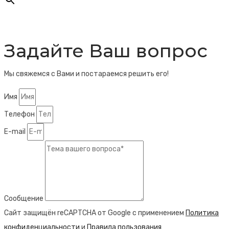
Задайте Ваш вопрос
Мы свяжемся с Вами и постараемся решить его!
Имя
Телефон
E-mail
Сообщение
Сайт защищён reCAPTCHA от Google с применением
Политика
конфиденциальности
и
Правила пользования