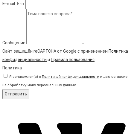
E-mail
Сообщение
Сайт защищён reCAPTCHA от Google с применением
Политика
конфиденциальности
и
Правила пользования
Политика
Я ознакомлен(а) с
Политикой конфиденциальности
и даю согласие
на обработку моих персональных данных.
Отправить