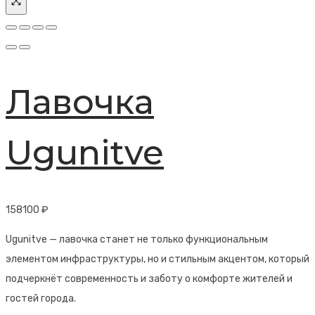
Лавочка
Ugunitve
158100
₽
Ugunitve — лавочка станет не только функциональным
элементом инфраструктуры, но и стильным акцентом, который
подчеркнёт современность и заботу о комфорте жителей и
гостей города.