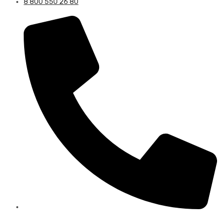
8 800 550 26 80