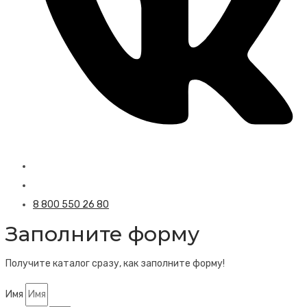
8 800 550 26 80
Заполните форму
Получите каталог сразу, как заполните форму!
Имя