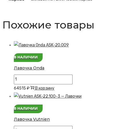
Похожие товары
В НАЛИЧИИ
Лавочка Onda
Количество
товара
64515
₽
В корзину
Лавочка
Onda
В НАЛИЧИИ
Лавочка Vutnien