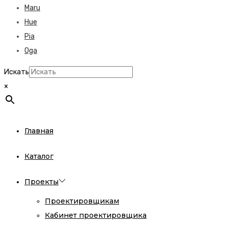
Maru
Hue
Pia
Oga
Искать
×
Главная
Каталог
Проекты
Проектировщикам
Кабинет проектировщика