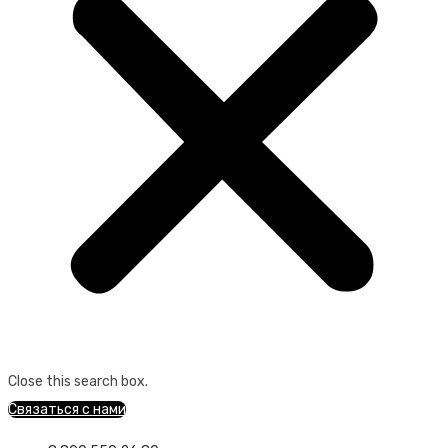
Close this search box.
Связаться с нами