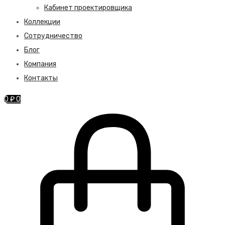
Кабинет проектировщика
Коллекции
Сотрудничество
Блог
Компания
Контакты
0
₽
0