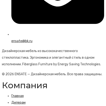
ensate@bk.ru
Дизайнерская мебель из высококачественного
стеклопластика. Эргономика и элегантный стиль в одном
исполнении. Fiberglass Furniture by Energy Saving Technologies.
© 2026 ENSATE — Дизайнерская мебель. Все права защищены.
Компания
Главная
Дилерам