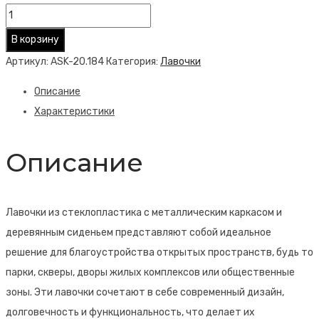
Количество
товара
В корзину
Лавочка
Артикул:
ASK-20.184
Категория:
Лавочки
Ugunitve
Описание
Характеристики
Описание
Лавочки из стеклопластика с металлическим каркасом и
деревянным сиденьем представляют собой идеальное
решение для благоустройства открытых пространств, будь то
парки, скверы, дворы жилых комплексов или общественные
зоны. Эти лавочки сочетают в себе современный дизайн,
долговечность и функциональность, что делает их