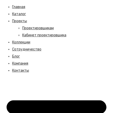
Главная
Каталог
Проекты
Проектировщикам
Кабинет проектировщика
Коллекции
Сотрудничество
Блог
Компания
Контакты