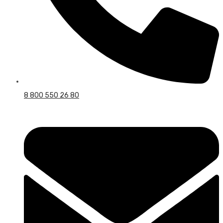
8 800 550 26 80