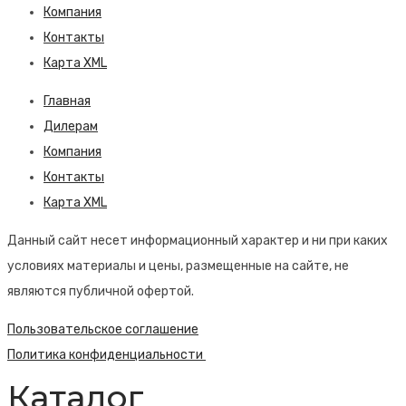
Компания
Контакты
Карта XML
Главная
Дилерам
Компания
Контакты
Карта XML
Данный сайт несет информационный характер и ни при каких
условиях материалы и цены, размещенные на сайте, не
являются публичной офертой.
Пользовательское соглашение
Политика конфиденциальности
Каталог