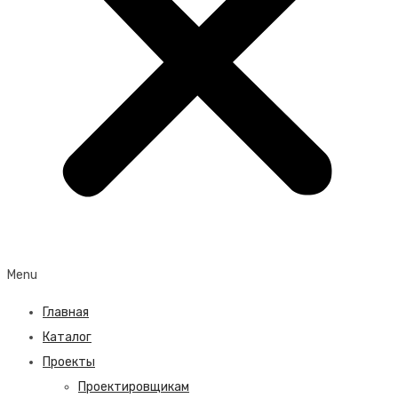
Menu
Главная
Каталог
Проекты
Проектировщикам