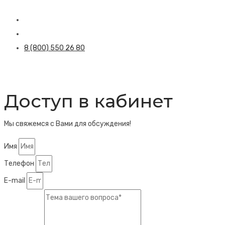
8 (800) 550 26 80
Доступ в кабинет
Мы свяжемся с Вами для обсуждения!
Имя
Телефон
E-mail